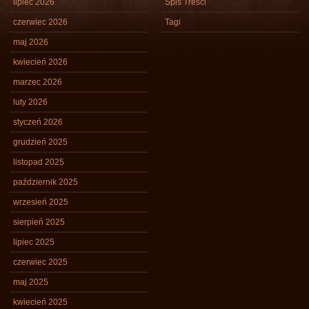
lipiec 2026
Spis Treści
czerwiec 2026
Tagi
maj 2026
kwiecień 2026
marzec 2026
luty 2026
styczeń 2026
grudzień 2025
listopad 2025
październik 2025
wrzesień 2025
sierpień 2025
lipiec 2025
czerwiec 2025
maj 2025
kwiecień 2025