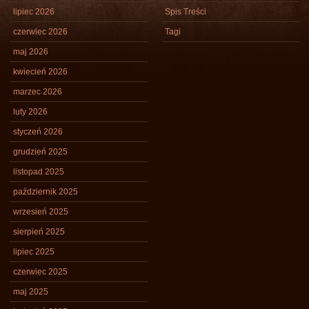
lipiec 2026
Spis Treści
czerwiec 2026
Tagi
maj 2026
kwiecień 2026
marzec 2026
luty 2026
styczeń 2026
grudzień 2025
listopad 2025
październik 2025
wrzesień 2025
sierpień 2025
lipiec 2025
czerwiec 2025
maj 2025