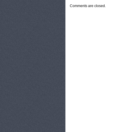
Comments are closed.