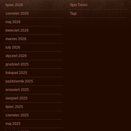
lipiec 2026
Spis Treści
czerwiec 2026
Tagi
maj 2026
kwiecień 2026
marzec 2026
luty 2026
styczeń 2026
grudzień 2025
listopad 2025
październik 2025
wrzesień 2025
sierpień 2025
lipiec 2025
czerwiec 2025
maj 2025