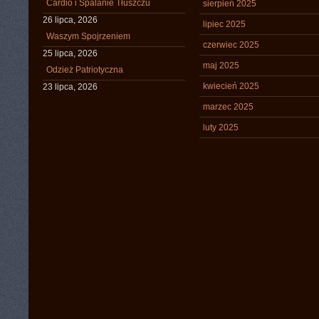
Cardio i Spalanie Tłuszczu
sierpień 2025
26 lipca, 2026
lipiec 2025
Waszym Spojrzeniem
czerwiec 2025
25 lipca, 2026
maj 2025
Odzież Patriotyczna
kwiecień 2025
23 lipca, 2026
marzec 2025
luty 2025